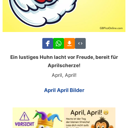
Ein lustiges Huhn lacht vor Freude, bereit für
Aprilscherze!
April, April!
April April Bilder