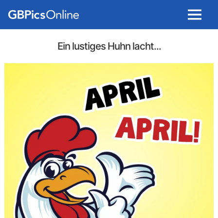
Menu
Ein lustiges Huhn lacht...