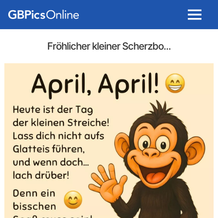
Menu
Fröhlicher kleiner Scherzbo...