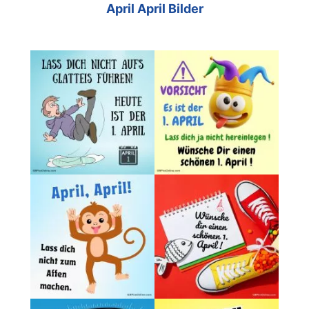
April April Bilder