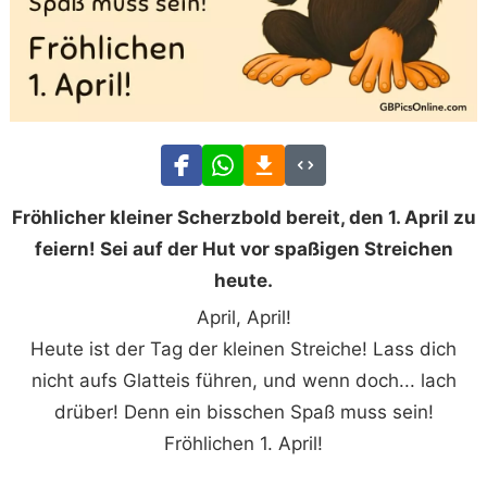
Fröhlicher kleiner Scherzbold bereit, den 1. April zu
feiern! Sei auf der Hut vor spaßigen Streichen
heute.
April, April!
Heute ist der Tag der kleinen Streiche! Lass dich
nicht aufs Glatteis führen, und wenn doch... lach
drüber! Denn ein bisschen Spaß muss sein!
Fröhlichen 1. April!