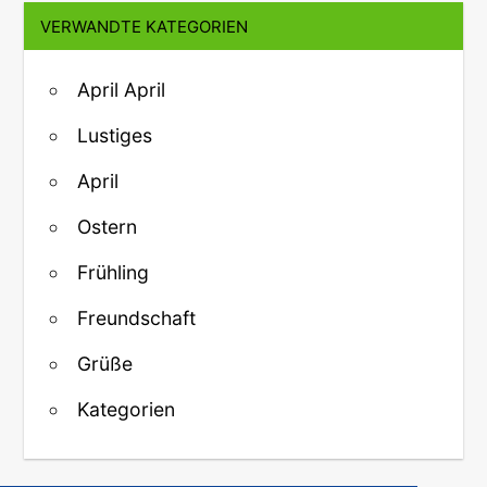
VERWANDTE KATEGORIEN
April April
Lustiges
April
Ostern
Frühling
Freundschaft
Grüße
Kategorien