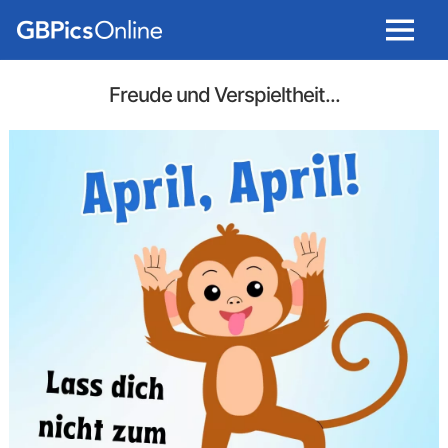
Menu
Freude und Verspieltheit...