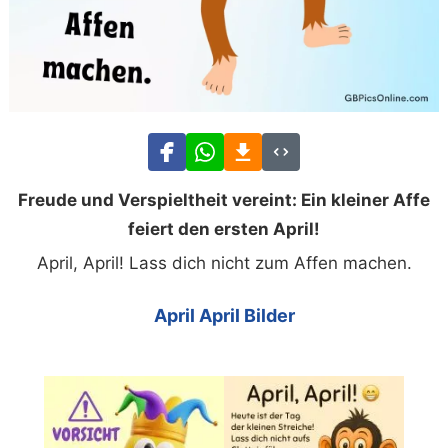
Freude und Verspieltheit vereint: Ein kleiner Affe
feiert den ersten April!
April, April! Lass dich nicht zum Affen machen.
April April Bilder