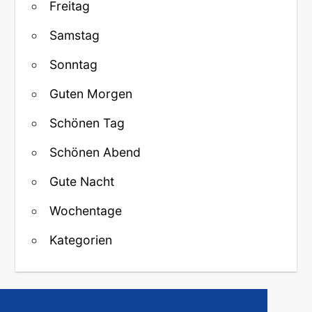
Freitag
Samstag
Sonntag
Guten Morgen
Schönen Tag
Schönen Abend
Gute Nacht
Wochentage
Kategorien
↑ Zurück zum Anfang