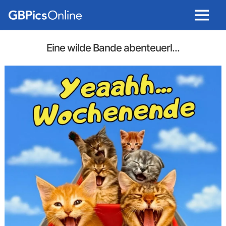
Menu
Eine wilde Bande abenteuerl...