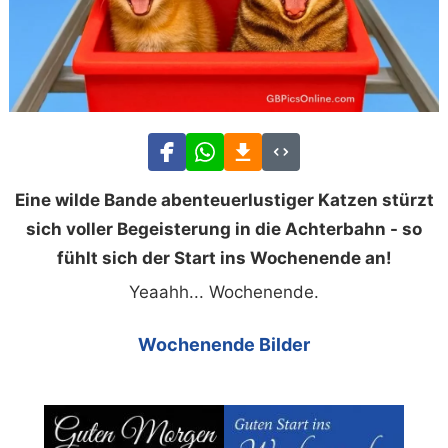
Eine wilde Bande abenteuerlustiger Katzen stürzt
sich voller Begeisterung in die Achterbahn - so
fühlt sich der Start ins Wochenende an!
Yeaahh... Wochenende.
Wochenende Bilder