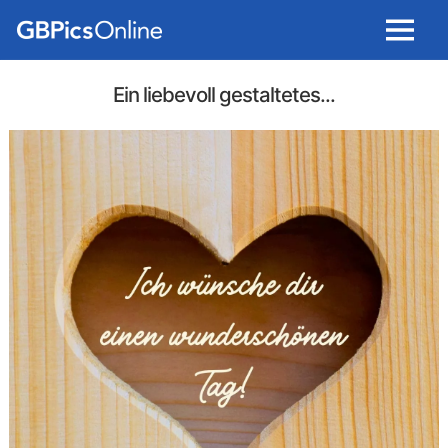
Menu
Ein liebevoll gestaltetes...