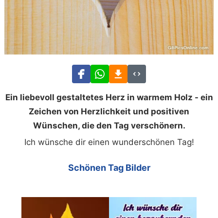
Ein liebevoll gestaltetes Herz in warmem Holz - ein
Zeichen von Herzlichkeit und positiven
Wünschen, die den Tag verschönern.
Ich wünsche dir einen wunderschönen Tag!
Schönen Tag Bilder