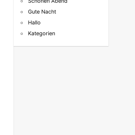
Schönen Abend
Gute Nacht
Hallo
Kategorien