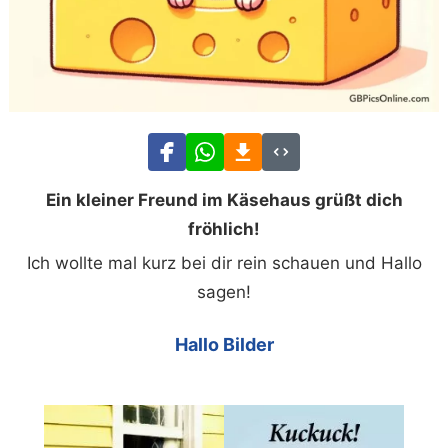
Ein kleiner Freund im Käsehaus grüßt dich
fröhlich!
Ich wollte mal kurz bei dir rein schauen und Hallo
sagen!
Hallo Bilder