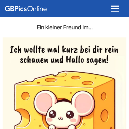
Menu
Ein kleiner Freund im...