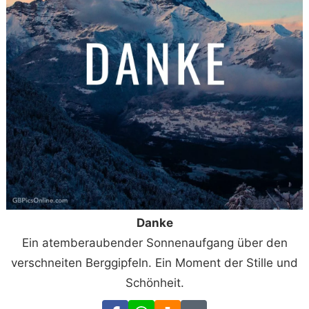
Danke
Ein atemberaubender Sonnenaufgang über den
verschneiten Berggipfeln. Ein Moment der Stille und
Schönheit.