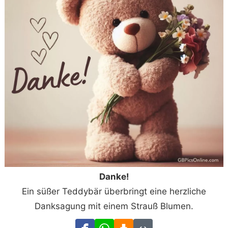
Danke!
Ein süßer Teddybär überbringt eine herzliche
Danksagung mit einem Strauß Blumen.