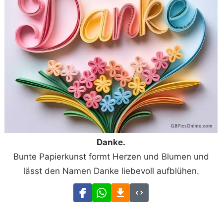
Danke.
Bunte Papierkunst formt Herzen und Blumen und
lässt den Namen Danke liebevoll aufblühen.