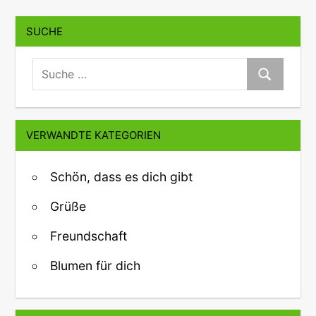
SUCHE
suche:
Suche
VERWANDTE KATEGORIEN
Schön, dass es dich gibt
Grüße
Freundschaft
Blumen für dich