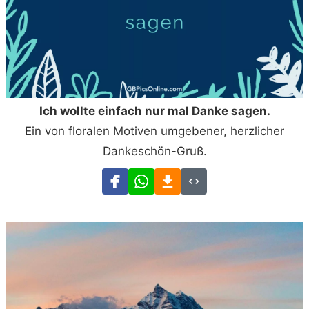
Ich wollte einfach nur mal Danke sagen.
Ein von floralen Motiven umgebener, herzlicher
Dankeschön-Gruß.