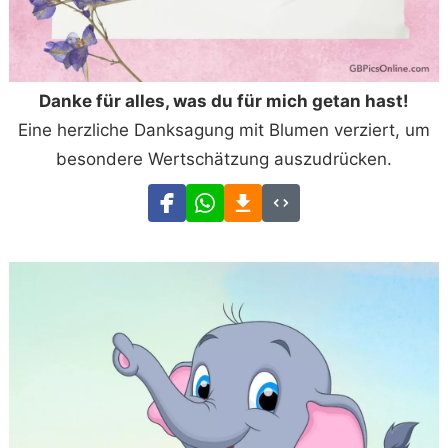
Danke für alles, was du für mich getan hast!
Eine herzliche Danksagung mit Blumen verziert, um
besondere Wertschätzung auszudrücken.