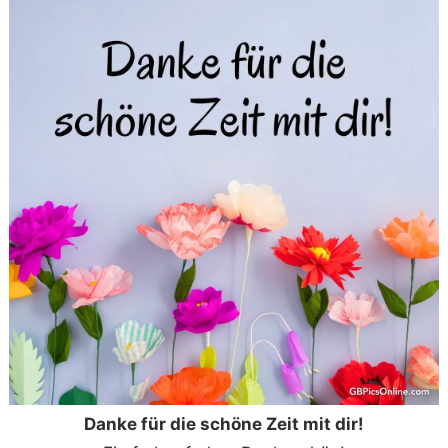
Danke für die schöne Zeit mit dir!