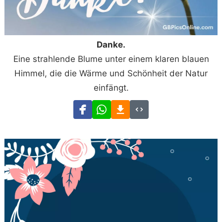
Danke.
Eine strahlende Blume unter einem klaren blauen
Himmel, die die Wärme und Schönheit der Natur
einfängt.