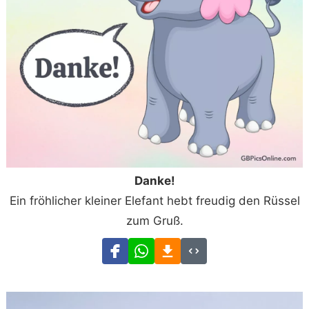
Danke!
Ein fröhlicher kleiner Elefant hebt freudig den Rüssel
zum Gruß.