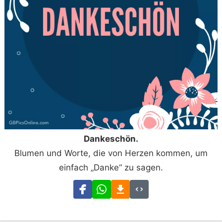
Dankeschön.
Blumen und Worte, die von Herzen kommen, um
einfach „Danke“ zu sagen.