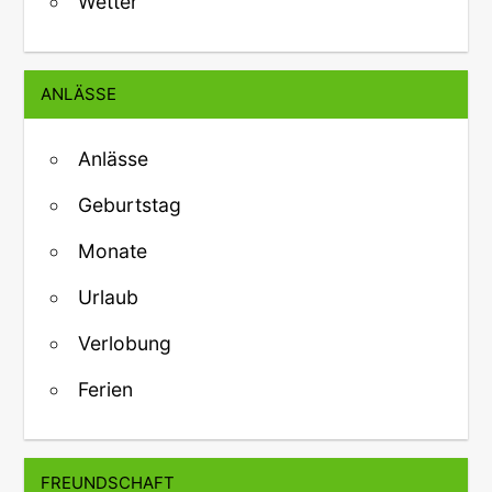
Wetter
ANLÄSSE
Anlässe
Geburtstag
Monate
Urlaub
Verlobung
Ferien
FREUNDSCHAFT