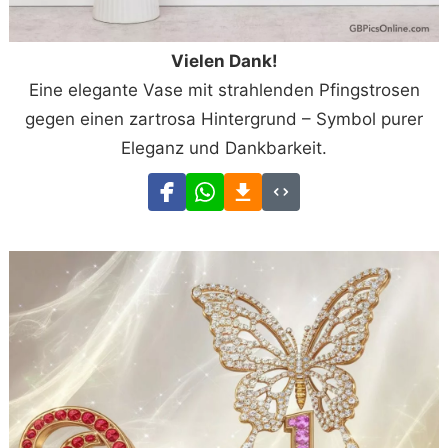
Vielen Dank!
Eine elegante Vase mit strahlenden Pfingstrosen
gegen einen zartrosa Hintergrund – Symbol purer
Eleganz und Dankbarkeit.