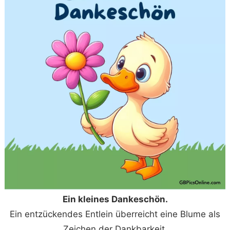
Ein kleines Dankeschön.
Ein entzückendes Entlein überreicht eine Blume als
Zeichen der Dankbarkeit.