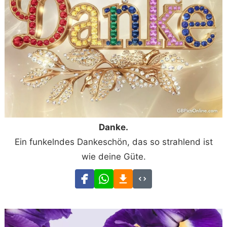
Danke.
Ein funkelndes Dankeschön, das so strahlend ist
wie deine Güte.