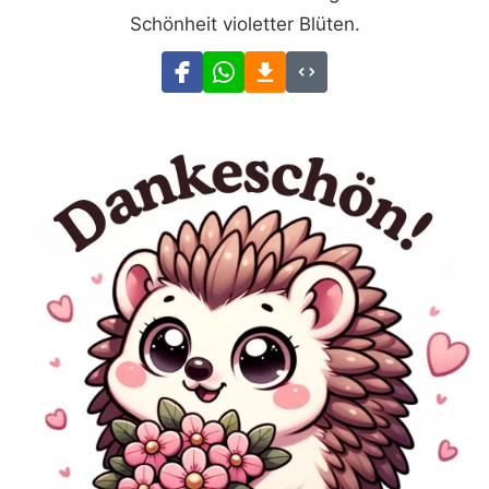
Schönheit violetter Blüten.