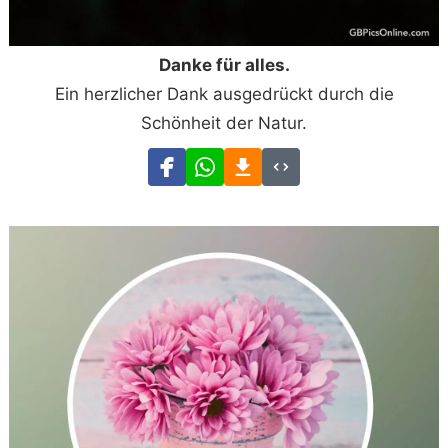
Danke für alles.
Ein herzlicher Dank ausgedrückt durch die
Schönheit der Natur.