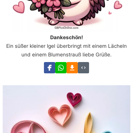
Dankeschön!
Ein süßer kleiner Igel überbringt mit einem Lächeln
und einem Blumenstrauß liebe Grüße.