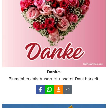
Danke.
Blumenherz als Ausdruck unserer Dankbarkeit.