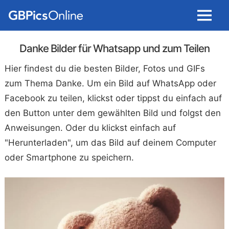
Menu
Danke Bilder für Whatsapp und zum Teilen
Hier findest du die besten Bilder, Fotos und GIFs
zum Thema Danke. Um ein Bild auf WhatsApp oder
Facebook zu teilen, klickst oder tippst du einfach auf
den Button unter dem gewählten Bild und folgst den
Anweisungen. Oder du klickst einfach auf
"Herunterladen", um das Bild auf deinem Computer
oder Smartphone zu speichern.