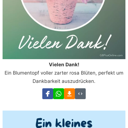
Vielen Dank!
Ein Blumentopf voller zarter rosa Blüten, perfekt um
Dankbarkeit auszudrücken.