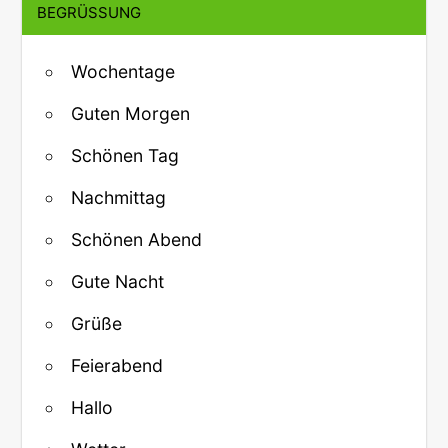
BEGRÜSSUNG
Wochentage
Guten Morgen
Schönen Tag
Nachmittag
Schönen Abend
Gute Nacht
Grüße
Feierabend
Hallo