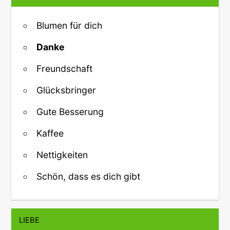
Blumen für dich
Danke
Freundschaft
Glücksbringer
Gute Besserung
Kaffee
Nettigkeiten
Schön, dass es dich gibt
LIEBE