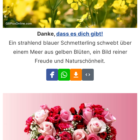
Danke,
dass es dich gibt!
Ein strahlend blauer Schmetterling schwebt über
einem Meer aus gelben Blüten, ein Bild reiner
Freude und Naturschönheit.