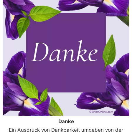
Danke
Ein Ausdruck von Dankbarkeit umgeben von der