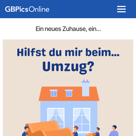
Menu
Ein neues Zuhause, ein...