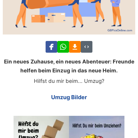
Ein neues Zuhause, ein neues Abenteuer: Freunde
helfen beim Einzug in das neue Heim.
Hilfst du mir beim... Umzug?
Umzug Bilder