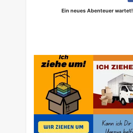
Ein neues Abenteuer wartet!