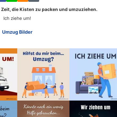
 Zeit, die Kisten zu packen und umzuziehen.
Ich ziehe um!
Umzug Bilder