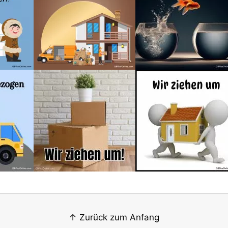
↑ Zurück zum Anfang