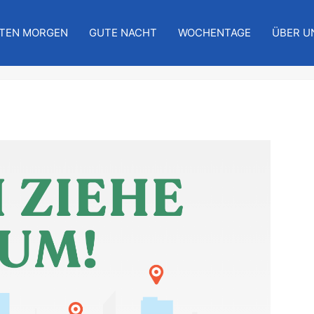
TEN MORGEN
GUTE NACHT
WOCHENTAGE
ÜBER U