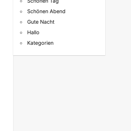
Schönen Tag
Schönen Abend
Gute Nacht
Hallo
Kategorien