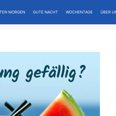
TEN MORGEN
GUTE NACHT
WOCHENTAGE
ÜBER U