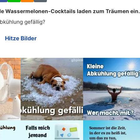
e Wassermelonen-Cocktails laden zum Träumen ein.
bkühlung gefällig?
Hitze Bilder