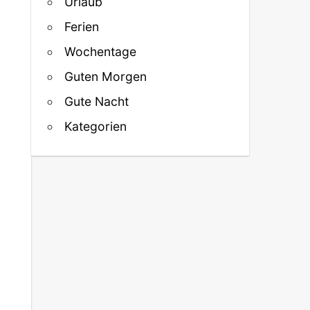
Urlaub
Ferien
Wochentage
Guten Morgen
Gute Nacht
Kategorien