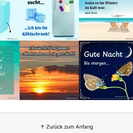
↑ Zurück zum Anfang