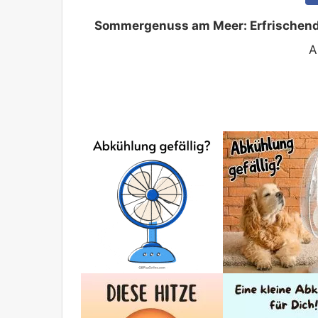
Sommergenuss am Meer: Erfrischend
A