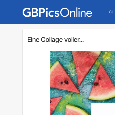
GU
Eine Collage voller...