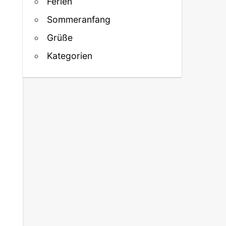
Ferien
Sommeranfang
Grüße
Kategorien