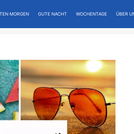
TEN MORGEN
GUTE NACHT
WOCHENTAGE
ÜBER U