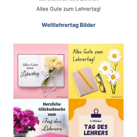
Alles Gute zum Lehrertag!
Weltlehrertag Bilder