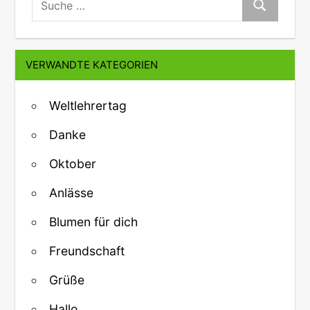
Suche
VERWANDTE KATEGORIEN
Weltlehrertag
Danke
Oktober
Anlässe
Blumen für dich
Freundschaft
Grüße
Hallo