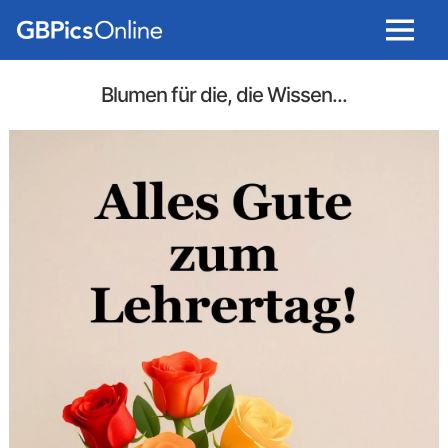
Menu
Blumen für die, die Wissen...