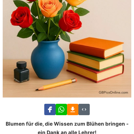
Blumen für die, die Wissen zum Blühen bringen -
ein Dank an alle Lehrer!