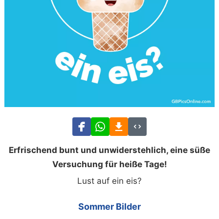
Erfrischend bunt und unwiderstehlich, eine süße
Versuchung für heiße Tage!
Lust auf ein eis?
Sommer Bilder