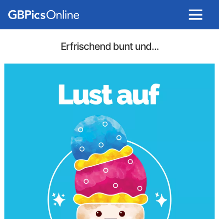
Menu
Erfrischend bunt und...