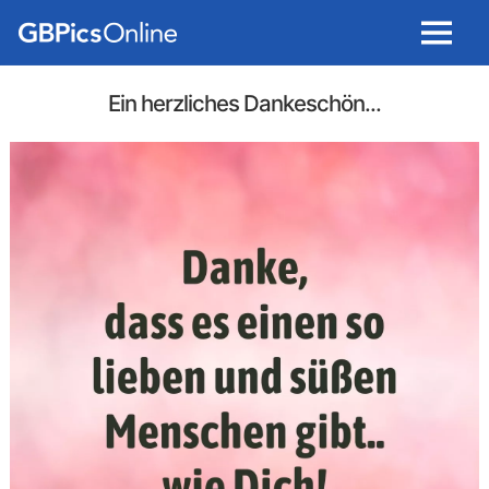
Menu
Ein herzliches Dankeschön...