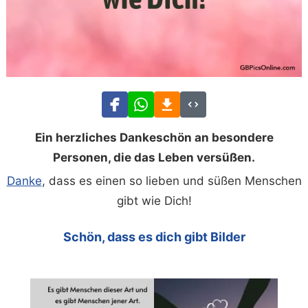
Ein herzliches Dankeschön an besondere
Personen, die das Leben versüßen.
Danke
, dass es einen so lieben und süßen Menschen
gibt wie Dich!
Schön, dass es dich gibt Bilder