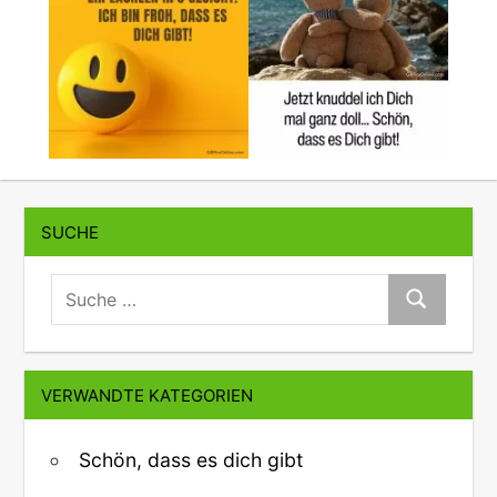
SUCHE
suche:
Suche
VERWANDTE KATEGORIEN
Schön, dass es dich gibt