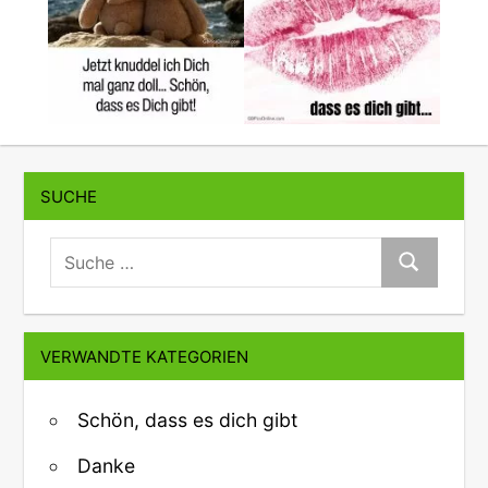
SUCHE
suche:
Suche
VERWANDTE KATEGORIEN
Schön, dass es dich gibt
Danke