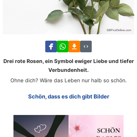
Drei rote Rosen, ein Symbol ewiger Liebe und tiefer
Verbundenheit.
Ohne dich? Wäre das Leben nur halb so schön.
Schön, dass es dich gibt Bilder