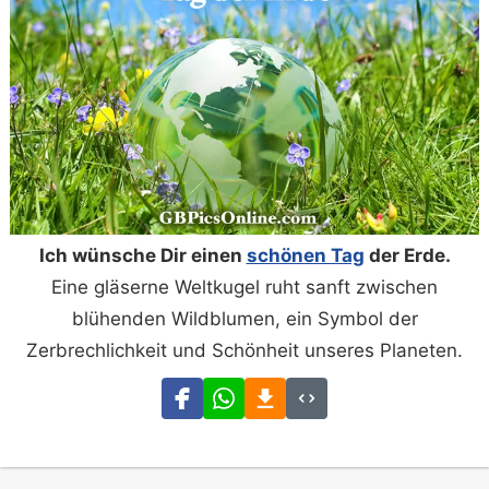
Ich wünsche Dir einen
schönen Tag
der Erde.
Eine gläserne Weltkugel ruht sanft zwischen
blühenden Wildblumen, ein Symbol der
Zerbrechlichkeit und Schönheit unseres Planeten.