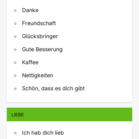
Danke
Freundschaft
Glücksbringer
Gute Besserung
Kaffee
Nettigkeiten
Schön, dass es dich gibt
LIEBE
Ich hab dich lieb