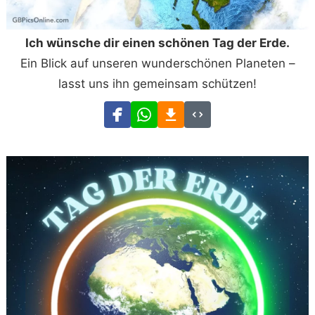
Ich wünsche dir einen schönen Tag der Erde.
Ein Blick auf unseren wunderschönen Planeten –
lasst uns ihn gemeinsam schützen!