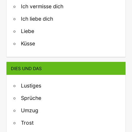
Ich vermisse dich
Ich liebe dich
Liebe
Küsse
DIES UND DAS
Lustiges
Sprüche
Umzug
Trost