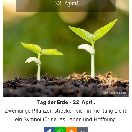
Tag der Erde - 22. April.
Zwei junge Pflanzen strecken sich in Richtung Licht,
ein Symbol für neues Leben und Hoffnung.