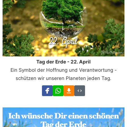
Tag der Erde - 22. April
Ein Symbol der Hoffnung und Verantwortung -
schützen wir unseren Planeten jeden Tag.