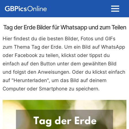
Menu
Tag der Erde Bilder für Whatsapp und zum Teilen
Hier findest du die besten Bilder, Fotos und GIFs
zum Thema Tag der Erde. Um ein Bild auf WhatsApp
oder Facebook zu teilen, klickst oder tippst du
einfach auf den Button unter dem gewählten Bild
und folgst den Anweisungen. Oder du klickst einfach
auf "Herunterladen", um das Bild auf deinem
Computer oder Smartphone zu speichern.