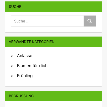
SUCHE
suche:
Suche
VERWANDTE KATEGORIEN
Anlässe
Blumen für dich
Frühling
BEGRÜSSUNG