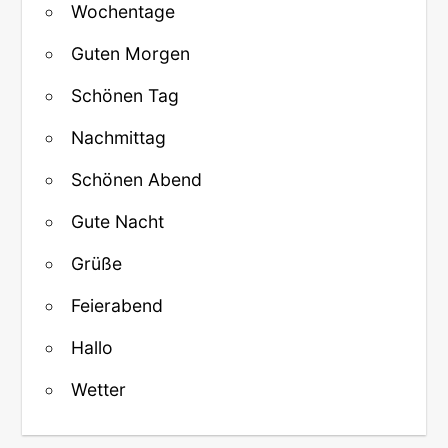
Wochentage
Guten Morgen
Schönen Tag
Nachmittag
Schönen Abend
Gute Nacht
Grüße
Feierabend
Hallo
Wetter