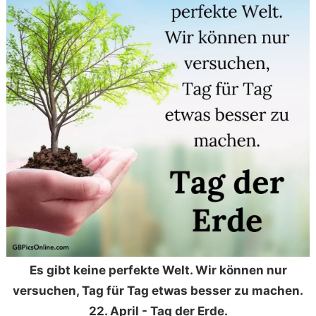
Es gibt keine perfekte Welt. Wir können nur
versuchen, Tag für Tag etwas besser zu machen.
22. April - Tag der Erde.