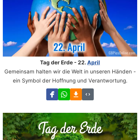
Tag der Erde - 22.
April
Gemeinsam halten wir die Welt in unseren Händen -
ein Symbol der Hoffnung und Verantwortung.