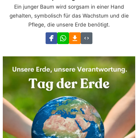
Ein junger Baum wird sorgsam in einer Hand
gehalten, symbolisch für das Wachstum und die
Pflege, die unsere Erde benötigt.