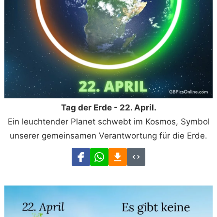
Tag der Erde - 22. April.
Ein leuchtender Planet schwebt im Kosmos, Symbol
unserer gemeinsamen Verantwortung für die Erde.