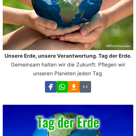
Unsere Erde, unsere Verantwortung. Tag der Erde.
Gemeinsam halten wir die Zukunft: Pflegen wir
unseren Planeten jeden Tag.