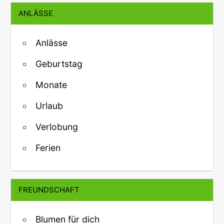
ANLÄSSE
Anlässe
Geburtstag
Monate
Urlaub
Verlobung
Ferien
FREUNDSCHAFT
Blumen für dich