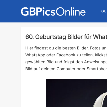
GU
60. Geburtstag Bilder für Wha
Hier findest du die besten Bilder, Fotos 
WhatsApp oder Facebook zu teilen, klickst
gewählten Bild und folgst den Anweisunge
Bild auf deinem Computer oder Smartphon