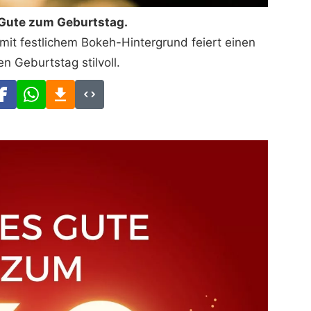
 Gute zum Geburtstag.
mit festlichem Bokeh-Hintergrund feiert einen
n Geburtstag stilvoll.