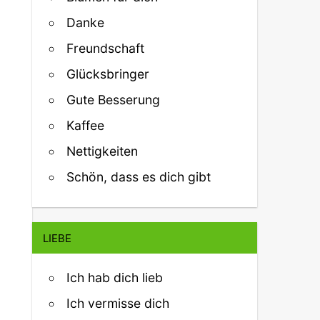
Danke
Freundschaft
Glücksbringer
Gute Besserung
Kaffee
Nettigkeiten
Schön, dass es dich gibt
LIEBE
Ich hab dich lieb
Ich vermisse dich