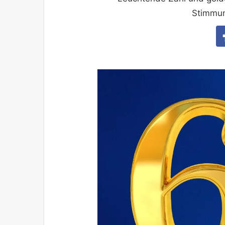
Stimmun