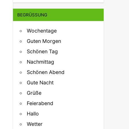
BEGRÜSSUNG
Wochentage
Guten Morgen
Schönen Tag
Nachmittag
Schönen Abend
Gute Nacht
Grüße
Feierabend
Hallo
Wetter