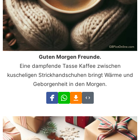
Guten Morgen Freunde.
Eine dampfende Tasse Kaffee zwischen
kuscheligen Strickhandschuhen bringt Wärme und
Geborgenheit in den Morgen.