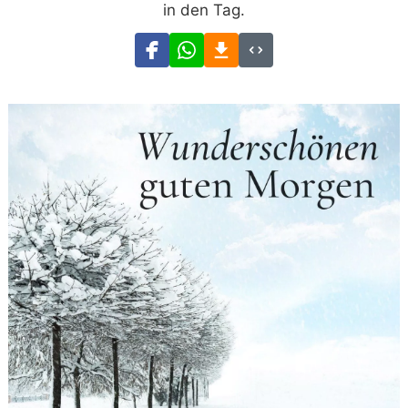
in den Tag.