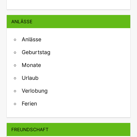
ANLÄSSE
Anlässe
Geburtstag
Monate
Urlaub
Verlobung
Ferien
FREUNDSCHAFT