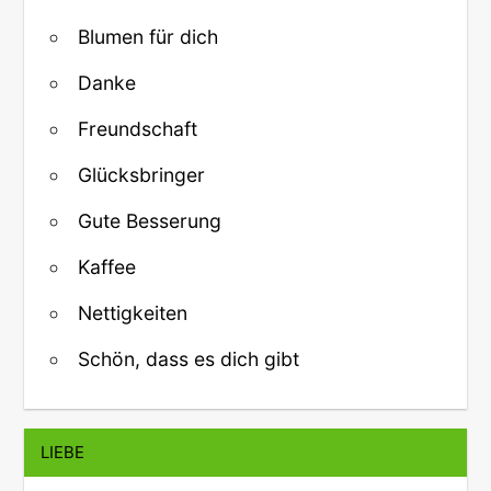
Blumen für dich
Danke
Freundschaft
Glücksbringer
Gute Besserung
Kaffee
Nettigkeiten
Schön, dass es dich gibt
LIEBE