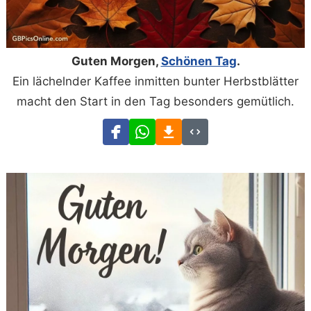
Guten Morgen,
Schönen Tag
.
Ein lächelnder Kaffee inmitten bunter Herbstblätter
macht den Start in den Tag besonders gemütlich.