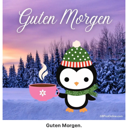
Guten Morgen.