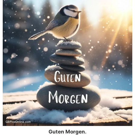
Guten Morgen.