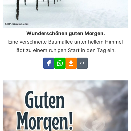
Wunderschönen guten Morgen.
Eine verschneite Baumallee unter hellem Himmel
lädt zu einem ruhigen Start in den Tag ein.