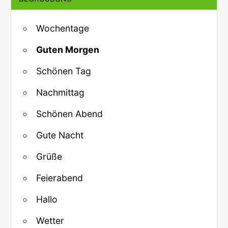
Wochentage
Guten Morgen
Schönen Tag
Nachmittag
Schönen Abend
Gute Nacht
Grüße
Feierabend
Hallo
Wetter