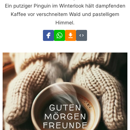
Ein putziger Pinguin im Winterlook hält dampfenden
Kaffee vor verschneitem Wald und pastelligem
Himmel.