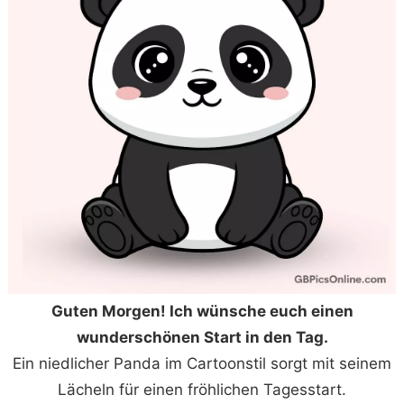
Guten Morgen! Ich wünsche euch einen
wunderschönen Start in den Tag.
Ein niedlicher Panda im Cartoonstil sorgt mit seinem
Lächeln für einen fröhlichen Tagesstart.