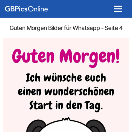
Menu
Guten Morgen Bilder für Whatsapp
- Seite 4