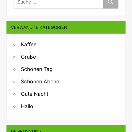
Suche
VERWANDTE KATEGORIEN
Kaffee
Grüße
Schönen Tag
Schönen Abend
Gute Nacht
Hallo
BEGRÜSSUNG