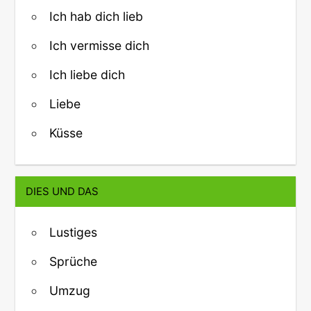
Ich hab dich lieb
Ich vermisse dich
Ich liebe dich
Liebe
Küsse
DIES UND DAS
Lustiges
Sprüche
Umzug