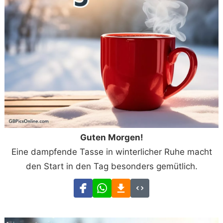
Guten Morgen!
Eine dampfende Tasse in winterlicher Ruhe macht
den Start in den Tag besonders gemütlich.