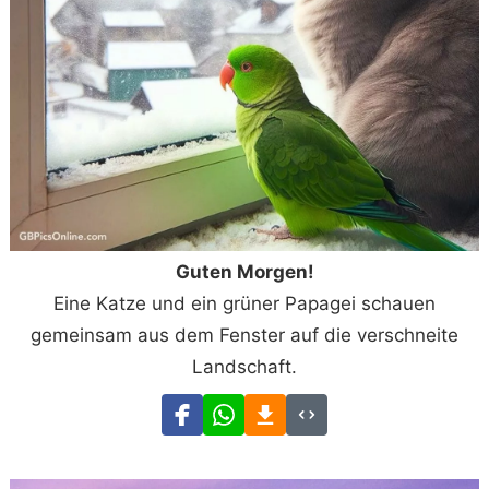
Guten Morgen!
Eine Katze und ein grüner Papagei schauen
gemeinsam aus dem Fenster auf die verschneite
Landschaft.