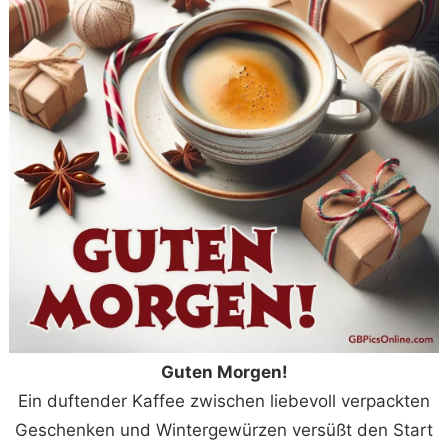
Guten Morgen!
Ein duftender Kaffee zwischen liebevoll verpackten
Geschenken und Wintergewürzen versüßt den Start