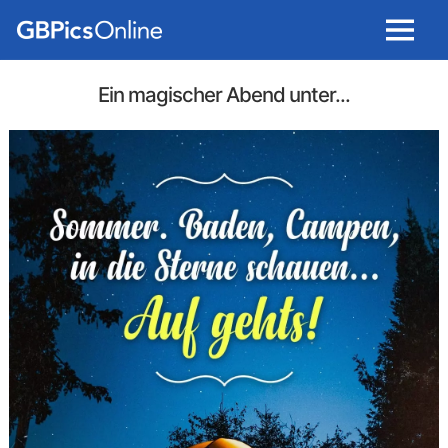
Menu
Ein magischer Abend unter...