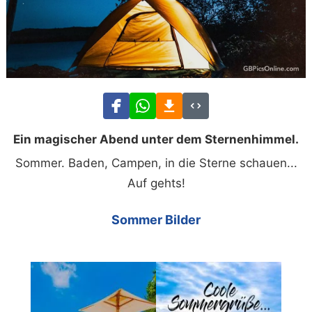
Ein magischer Abend unter dem Sternenhimmel.
Sommer. Baden, Campen, in die Sterne schauen...
Auf gehts!
Sommer Bilder