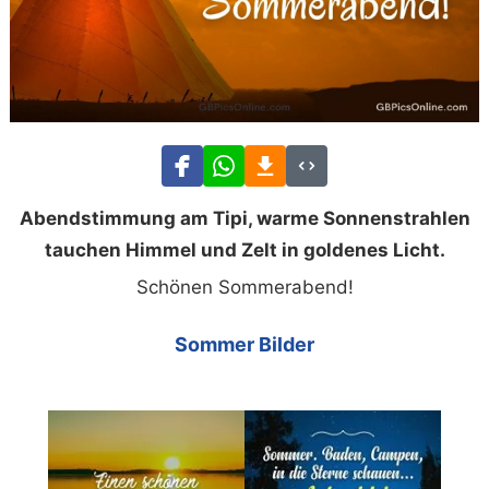
Abendstimmung am Tipi, warme Sonnenstrahlen
tauchen Himmel und Zelt in goldenes Licht.
Schönen Sommerabend!
Sommer Bilder