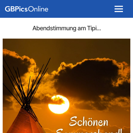
Menu
Abendstimmung am Tipi...