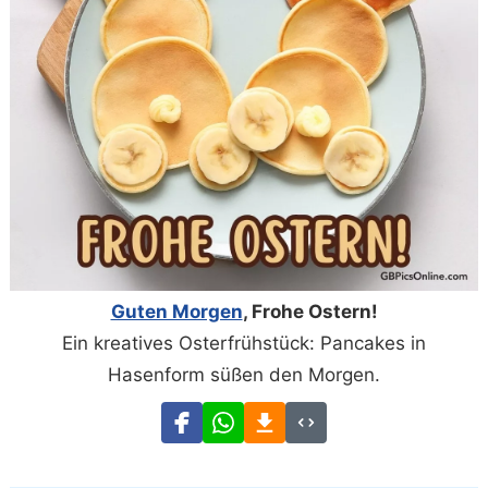
Guten Morgen
, Frohe Ostern!
Ein kreatives Osterfrühstück: Pancakes in
Hasenform süßen den Morgen.