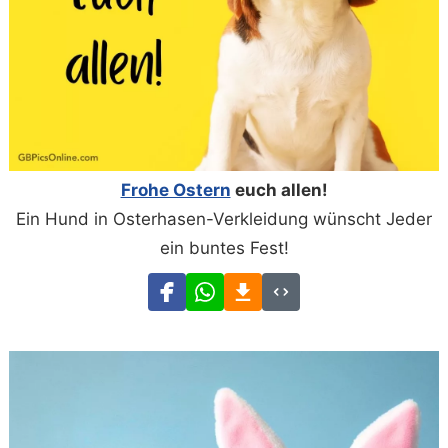
Frohe Ostern
euch allen!
Ein Hund in Osterhasen-Verkleidung wünscht Jeder
ein buntes Fest!