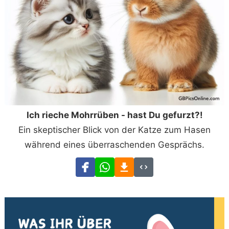
Ich rieche Mohrrüben - hast Du gefurzt?!
Ein skeptischer Blick von der Katze zum Hasen
während eines überraschenden Gesprächs.