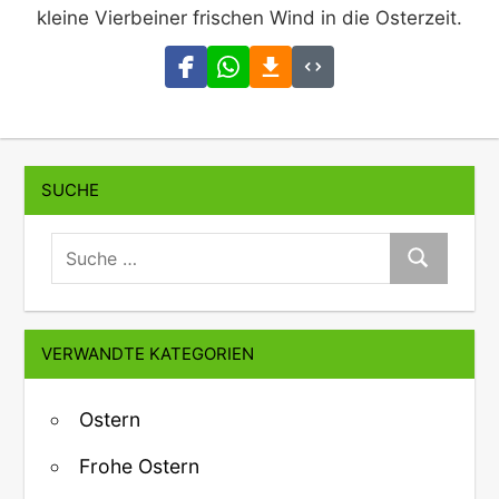
kleine Vierbeiner frischen Wind in die Osterzeit.
SUCHE
suche:
Suche
VERWANDTE KATEGORIEN
Ostern
Frohe Ostern