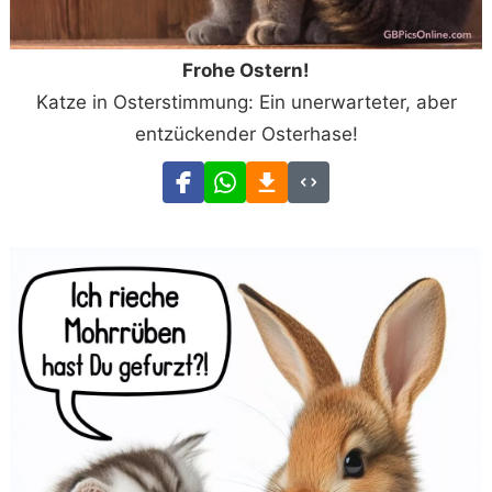
Frohe Ostern!
Katze in Osterstimmung: Ein unerwarteter, aber
entzückender Osterhase!