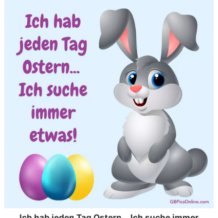
Ich hab jeden Tag Ostern... Ich suche immer