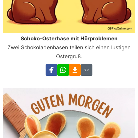
Schoko-Osterhase mit Hörproblemen
Zwei Schokoladenhasen teilen sich einen lustigen
Ostergruß.