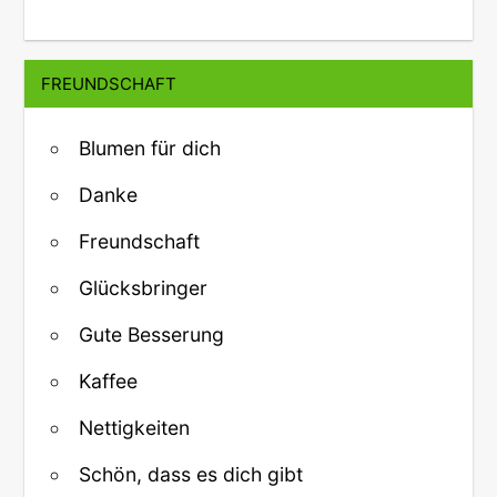
FREUNDSCHAFT
Blumen für dich
Danke
Freundschaft
Glücksbringer
Gute Besserung
Kaffee
Nettigkeiten
Schön, dass es dich gibt