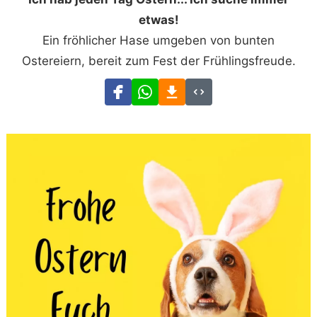
etwas!
Ein fröhlicher Hase umgeben von bunten
Ostereiern, bereit zum Fest der Frühlingsfreude.