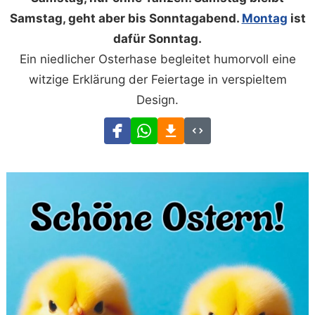
Samstag, geht aber bis Sonntagabend.
Montag
ist
dafür Sonntag.
Ein niedlicher Osterhase begleitet humorvoll eine
witzige Erklärung der Feiertage in verspieltem
Design.