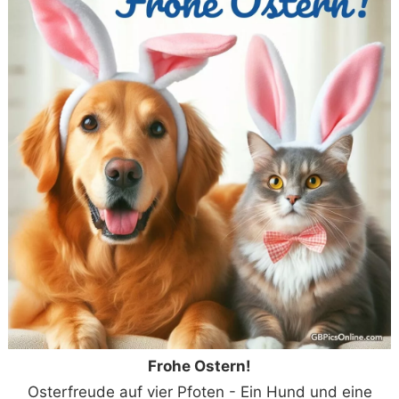
Frohe Ostern!
Osterfreude auf vier Pfoten - Ein Hund und eine