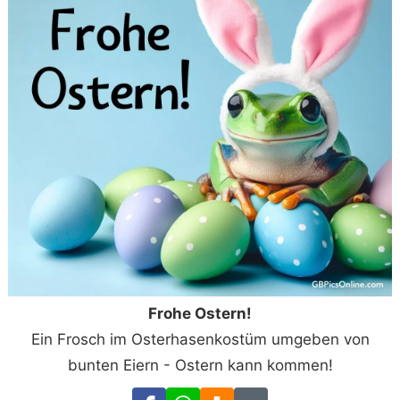
Frohe Ostern!
Ein Frosch im Osterhasenkostüm umgeben von
bunten Eiern - Ostern kann kommen!