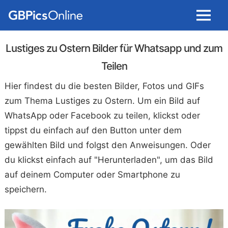
Menu
Lustiges zu Ostern Bilder für Whatsapp und zum
Teilen
Hier findest du die besten Bilder, Fotos und GIFs
zum Thema Lustiges zu Ostern. Um ein Bild auf
WhatsApp oder Facebook zu teilen, klickst oder
tippst du einfach auf den Button unter dem
gewählten Bild und folgst den Anweisungen. Oder
du klickst einfach auf "Herunterladen", um das Bild
auf deinem Computer oder Smartphone zu
speichern.