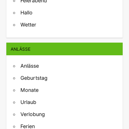
Feierabend
Hallo
Wetter
ANLÄSSE
Anlässe
Geburtstag
Monate
Urlaub
Verlobung
Ferien