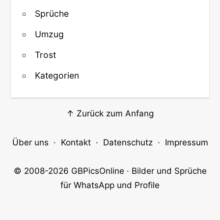
Sprüche
Umzug
Trost
Kategorien
↑ Zurück zum Anfang
Über uns
·
Kontakt
·
Datenschutz
·
Impressum
© 2008-2026
GBPicsOnline
· Bilder und Sprüche
für WhatsApp und Profile