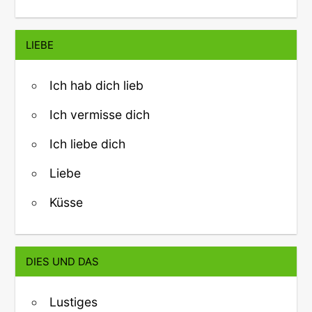
LIEBE
Ich hab dich lieb
Ich vermisse dich
Ich liebe dich
Liebe
Küsse
DIES UND DAS
Lustiges