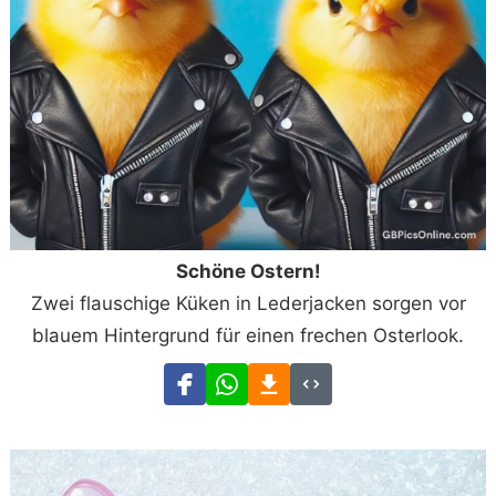
Schöne Ostern!
Zwei flauschige Küken in Lederjacken sorgen vor
blauem Hintergrund für einen frechen Osterlook.