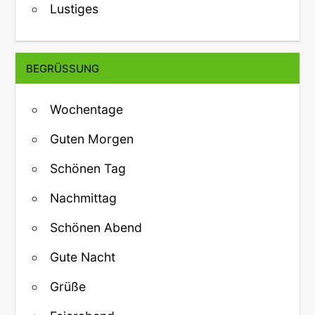
Lustiges
BEGRÜSSUNG
Wochentage
Guten Morgen
Schönen Tag
Nachmittag
Schönen Abend
Gute Nacht
Grüße