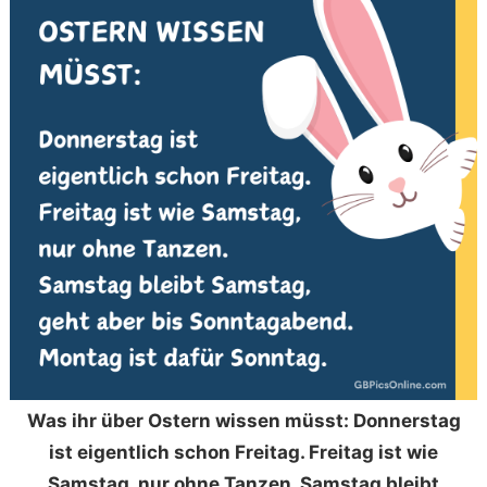
Was ihr über Ostern wissen müsst: Donnerstag
ist eigentlich schon Freitag. Freitag ist wie
Samstag, nur ohne Tanzen. Samstag bleibt