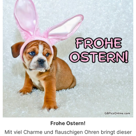
Frohe Ostern!
Mit viel Charme und flauschigen Ohren bringt dieser