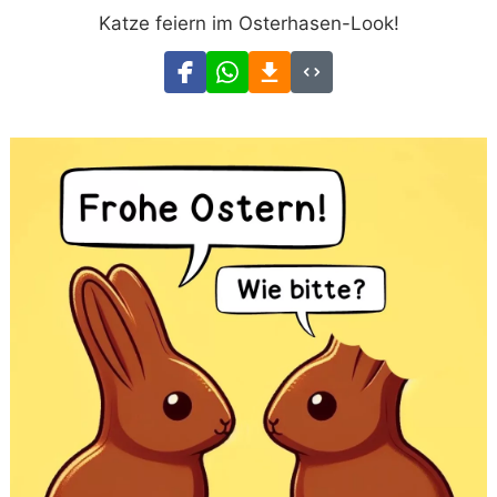
Katze feiern im Osterhasen-Look!