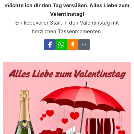
möchte ich dir den Tag versüßen. Alles Liebe zum
Valentinstag!
Ein liebevoller Start in den Valentinstag mit
herzlichen Tassenmomenten.