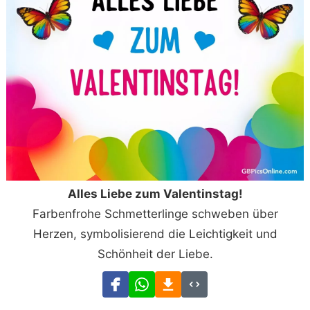
Alles Liebe zum Valentinstag!
Farbenfrohe Schmetterlinge schweben über
Herzen, symbolisierend die Leichtigkeit und
Schönheit der Liebe.