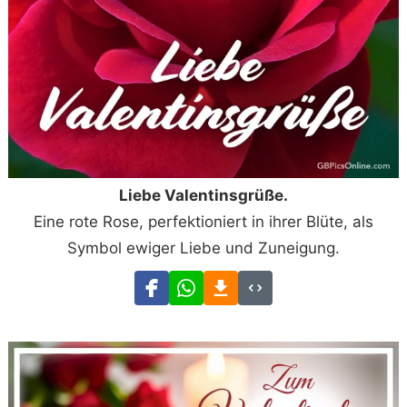
Liebe Valentinsgrüße.
Eine rote Rose, perfektioniert in ihrer Blüte, als
Symbol ewiger Liebe und Zuneigung.