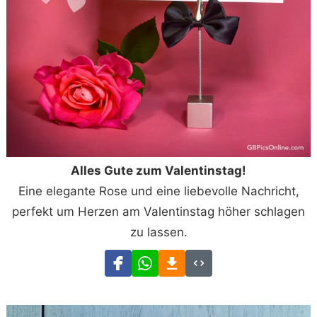
Alles Gute zum Valentinstag!
Eine elegante Rose und eine liebevolle Nachricht,
perfekt um Herzen am Valentinstag höher schlagen
zu lassen.