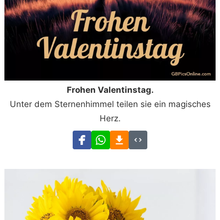
Frohen Valentinstag.
Unter dem Sternenhimmel teilen sie ein magisches
Herz.