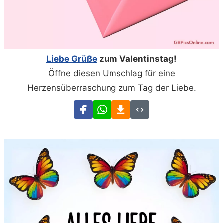
Liebe Grüße
zum Valentinstag!
Öffne diesen Umschlag für eine
Herzensüberraschung zum Tag der Liebe.