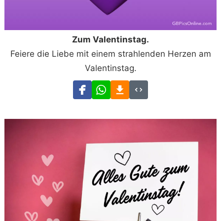
Zum Valentinstag.
Feiere die Liebe mit einem strahlenden Herzen am
Valentinstag.