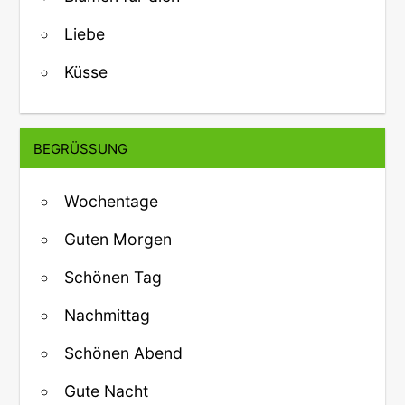
Liebe
Küsse
BEGRÜSSUNG
Wochentage
Guten Morgen
Schönen Tag
Nachmittag
Schönen Abend
Gute Nacht