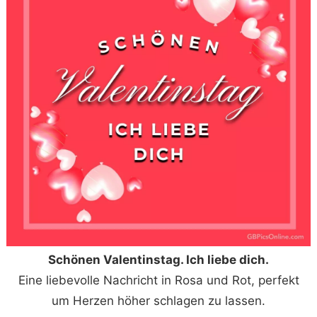
Schönen Valentinstag. Ich liebe dich.
Eine liebevolle Nachricht in Rosa und Rot, perfekt
um Herzen höher schlagen zu lassen.