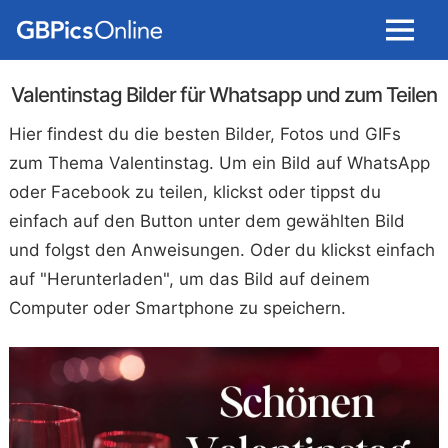
Menu
Valentinstag Bilder für Whatsapp und zum Teilen
Hier findest du die besten Bilder, Fotos und GIFs
zum Thema Valentinstag. Um ein Bild auf WhatsApp
oder Facebook zu teilen, klickst oder tippst du
einfach auf den Button unter dem gewählten Bild
und folgst den Anweisungen. Oder du klickst einfach
auf "Herunterladen", um das Bild auf deinem
Computer oder Smartphone zu speichern.