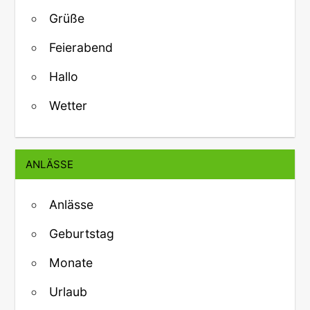
Grüße
Feierabend
Hallo
Wetter
ANLÄSSE
Anlässe
Geburtstag
Monate
Urlaub