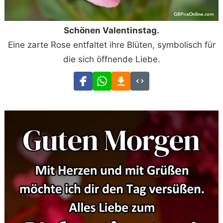
Schönen Valentinstag.
Eine zarte Rose entfaltet ihre Blüten, symbolisch für
die sich öffnende Liebe.