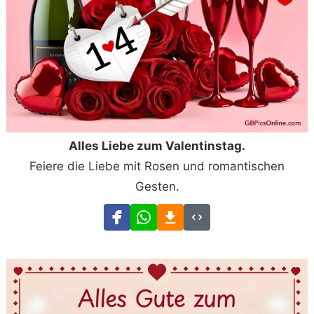
Alles Liebe zum Valentinstag.
Feiere die Liebe mit Rosen und romantischen
Gesten.