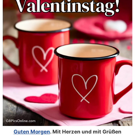
Guten Morgen
. Mit Herzen und mit Grüßen