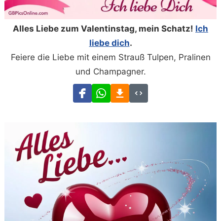
Alles Liebe zum Valentinstag, mein Schatz!
Ich
liebe dich
.
Feiere die Liebe mit einem Strauß Tulpen, Pralinen
und Champagner.