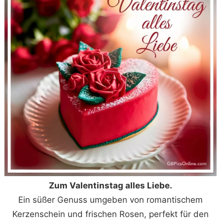
Zum Valentinstag alles Liebe.
Ein süßer Genuss umgeben von romantischem
Kerzenschein und frischen Rosen, perfekt für den