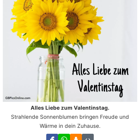
Alles Liebe zum Valentinstag.
Strahlende Sonnenblumen bringen Freude und
Wärme in dein Zuhause.