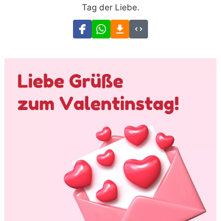
Tag der Liebe.