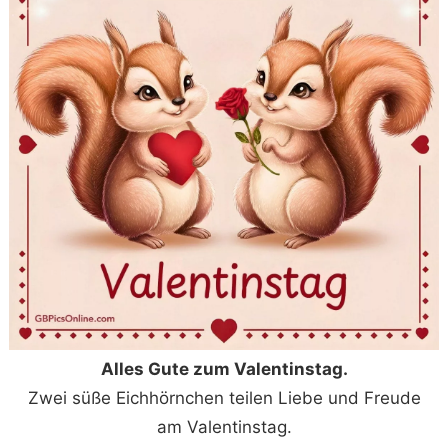
Alles Gute zum Valentinstag.
Zwei süße Eichhörnchen teilen Liebe und Freude
am Valentinstag.