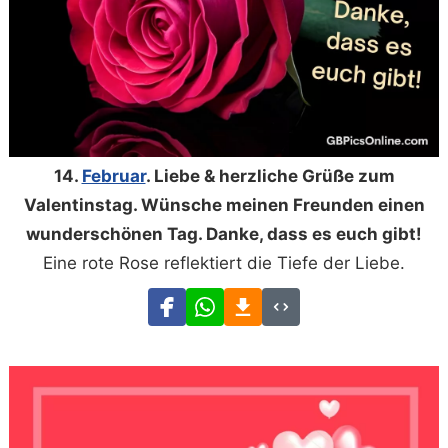
14.
Februar
. Liebe & herzliche Grüße zum
Valentinstag. Wünsche meinen Freunden einen
wunderschönen Tag. Danke, dass es euch gibt!
Eine rote Rose reflektiert die Tiefe der Liebe.