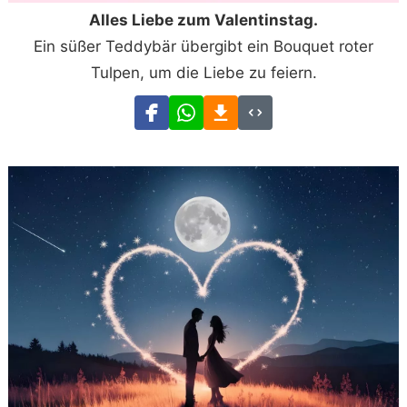
Alles Liebe zum Valentinstag.
Ein süßer Teddybär übergibt ein Bouquet roter
Tulpen, um die Liebe zu feiern.