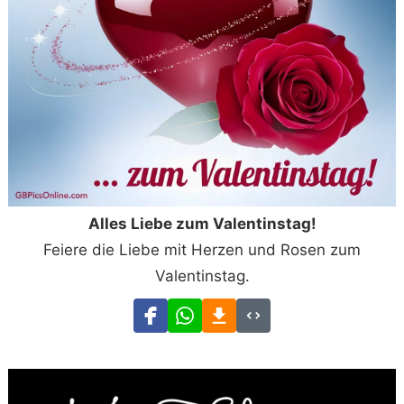
Alles Liebe zum Valentinstag!
Feiere die Liebe mit Herzen und Rosen zum
Valentinstag.