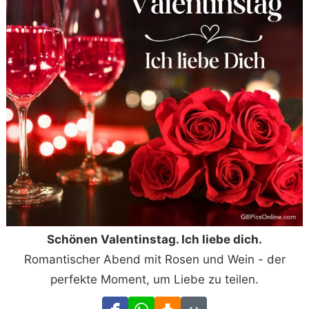
Schönen Valentinstag. Ich liebe dich.
Romantischer Abend mit Rosen und Wein - der
perfekte Moment, um Liebe zu teilen.