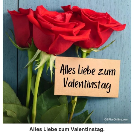
Alles Liebe zum Valentinstag.