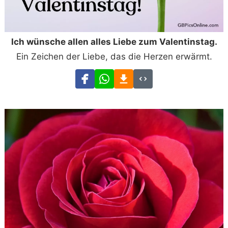
Ich wünsche allen alles Liebe zum Valentinstag.
Ein Zeichen der Liebe, das die Herzen erwärmt.