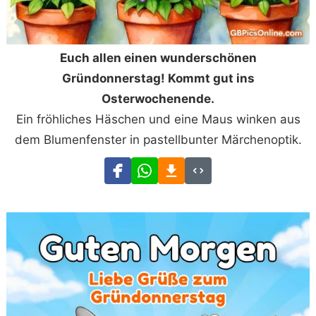
Euch allen einen wunderschönen
Gründonnerstag! Kommt gut ins
Osterwochenende.
Ein fröhliches Häschen und eine Maus winken aus
dem Blumenfenster in pastellbunter Märchenoptik.