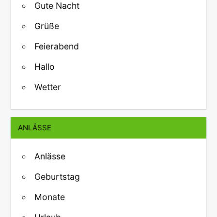
Gute Nacht
Grüße
Feierabend
Hallo
Wetter
ANLÄSSE
Anlässe
Geburtstag
Monate