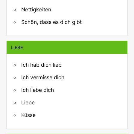
Nettigkeiten
Schön, dass es dich gibt
LIEBE
Ich hab dich lieb
Ich vermisse dich
Ich liebe dich
Liebe
Küsse