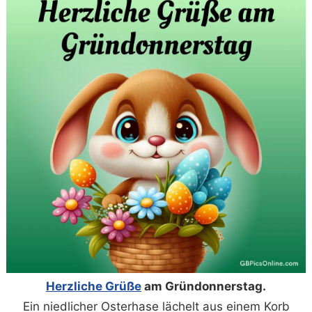
Herzliche Grüße
am Gründonnerstag.
Ein niedlicher Osterhase lächelt aus einem Korb