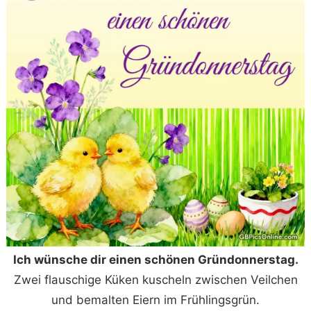
Ich wünsche dir einen schönen Gründonnerstag.
Zwei flauschige Küken kuscheln zwischen Veilchen
und bemalten Eiern im Frühlingsgrün.