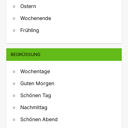
Ostern
Wochenende
Frühling
BEGRÜSSUNG
Wochentage
Guten Morgen
Schönen Tag
Nachmittag
Schönen Abend