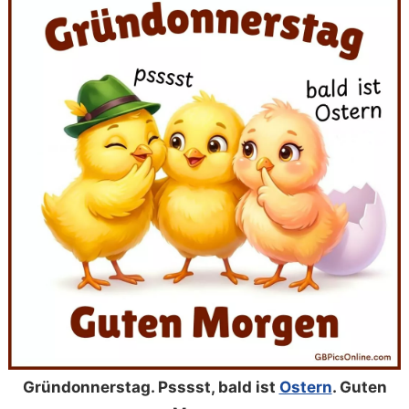
Gründonnerstag. Psssst, bald ist
Ostern
. Guten