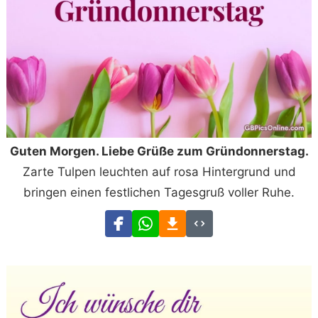
Guten Morgen. Liebe Grüße zum Gründonnerstag.
Zarte Tulpen leuchten auf rosa Hintergrund und
bringen einen festlichen Tagesgruß voller Ruhe.