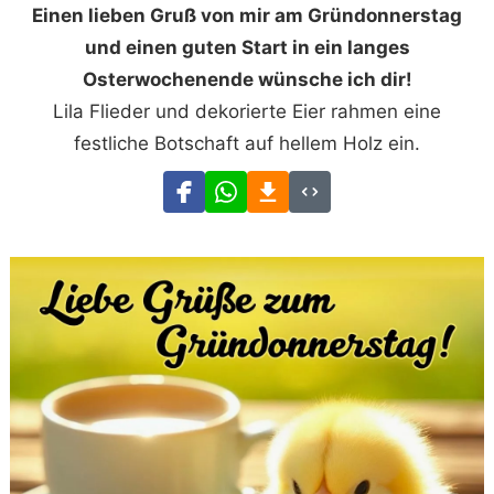
Einen lieben Gruß von mir am Gründonnerstag
und einen guten Start in ein langes
Osterwochenende wünsche ich dir!
Lila Flieder und dekorierte Eier rahmen eine
festliche Botschaft auf hellem Holz ein.