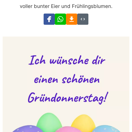
voller bunter Eier und Frühlingsblumen.