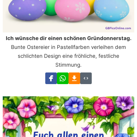
Ich wünsche dir einen schönen Gründonnerstag.
Bunte Ostereier in Pastellfarben verleihen dem
schlichten Design eine fröhliche, festliche
Stimmung.