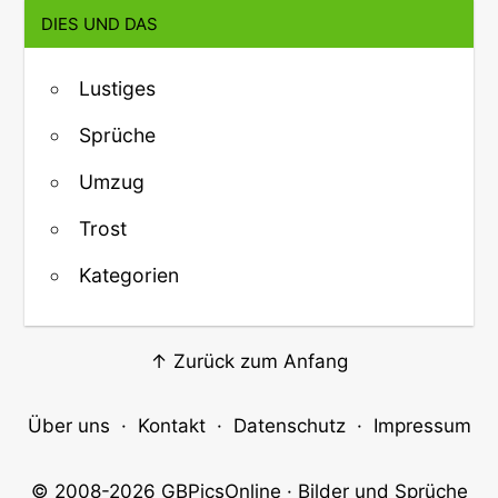
DIES UND DAS
Lustiges
Sprüche
Umzug
Trost
Kategorien
↑ Zurück zum Anfang
Über uns
·
Kontakt
·
Datenschutz
·
Impressum
© 2008-2026
GBPicsOnline
· Bilder und Sprüche