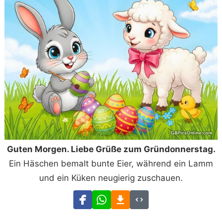
Guten Morgen. Liebe Grüße zum Gründonnerstag.
Ein Häschen bemalt bunte Eier, während ein Lamm
und ein Küken neugierig zuschauen.