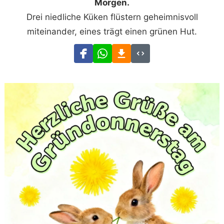
Morgen.
Drei niedliche Küken flüstern geheimnisvoll
miteinander, eines trägt einen grünen Hut.