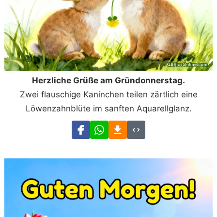
Herzliche Grüße am Gründonnerstag.
Zwei flauschige Kaninchen teilen zärtlich eine
Löwenzahnblüte im sanften Aquarellglanz.