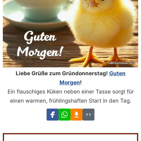
Liebe Grüße zum Gründonnerstag!
Guten
Morgen
!
Ein flauschiges Küken neben einer Tasse sorgt für
einen warmen, frühlingshaften Start in den Tag.