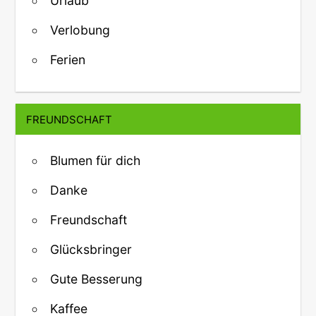
Urlaub
Verlobung
Ferien
FREUNDSCHAFT
Blumen für dich
Danke
Freundschaft
Glücksbringer
Gute Besserung
Kaffee