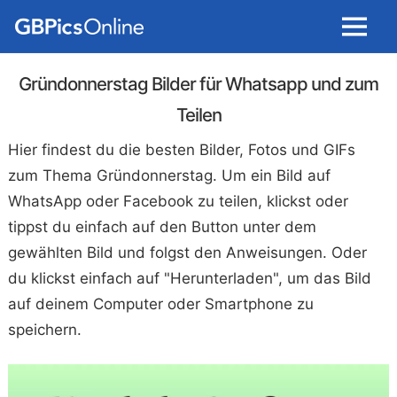
Menu
Gründonnerstag Bilder für Whatsapp und zum
Teilen
Hier findest du die besten Bilder, Fotos und GIFs
zum Thema Gründonnerstag. Um ein Bild auf
WhatsApp oder Facebook zu teilen, klickst oder
tippst du einfach auf den Button unter dem
gewählten Bild und folgst den Anweisungen. Oder
du klickst einfach auf "Herunterladen", um das Bild
auf deinem Computer oder Smartphone zu
speichern.