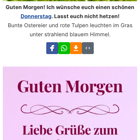
Guten Morgen! Ich wünsche euch einen schönen
Donnerstag
. Lasst euch nicht hetzen!
Bunte Ostereier und rote Tulpen leuchten im Gras
unter strahlend blauem Himmel.