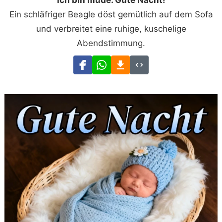
Ich bin müde. Gute Nacht!
Ein schläfriger Beagle döst gemütlich auf dem Sofa
und verbreitet eine ruhige, kuschelige
Abendstimmung.