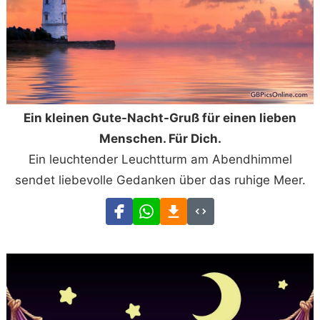
Ein kleinen Gute-Nacht-Gruß für einen lieben
Menschen. Für Dich.
Ein leuchtender Leuchtturm am Abendhimmel
sendet liebevolle Gedanken über das ruhige Meer.