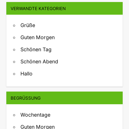
VERWANDTE KATEGORIEN
Grüße
Guten Morgen
Schönen Tag
Schönen Abend
Hallo
BEGRÜSSUNG
Wochentage
Guten Morgen