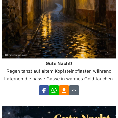
Gute Nacht!
Regen tanzt auf altem Kopfsteinpflaster, während
Laternen die nasse Gasse in warmes Gold tauchen.