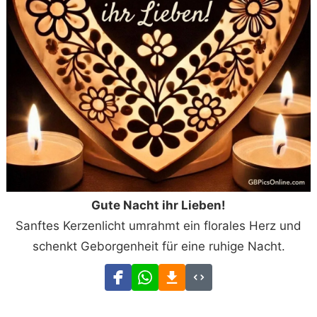
Gute Nacht ihr Lieben!
Sanftes Kerzenlicht umrahmt ein florales Herz und
schenkt Geborgenheit für eine ruhige Nacht.