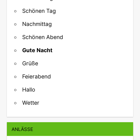
Schönen Tag
Nachmittag
Schönen Abend
Gute Nacht
Grüße
Feierabend
Hallo
Wetter
ANLÄSSE