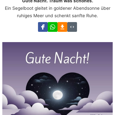
Gute Nacht. Träum was schönes.
Ein Segelboot gleitet in goldener Abendsonne über
ruhiges Meer und schenkt sanfte Ruhe.