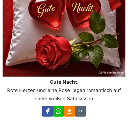
Gute Nacht.
Rote Herzen und eine Rose liegen romantisch auf
einem weißen Satinkissen.