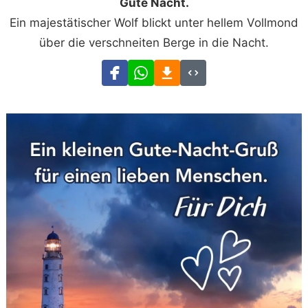
Gute Nacht.
Ein majestätischer Wolf blickt unter hellem Vollmond
über die verschneiten Berge in die Nacht.