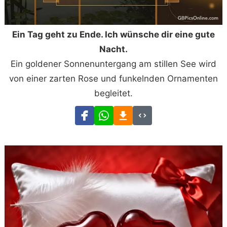
Ein Tag geht zu Ende. Ich wünsche dir eine gute
Nacht.
Ein goldener Sonnenuntergang am stillen See wird
von einer zarten Rose und funkelnden Ornamenten
begleitet.