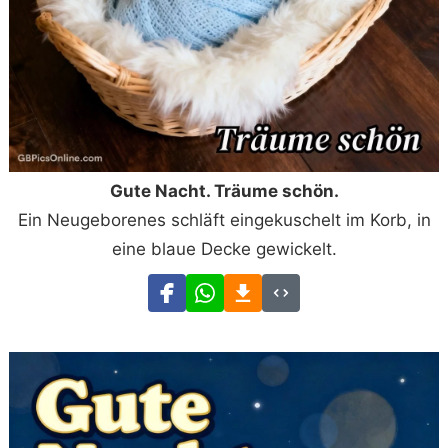
Gute Nacht. Träume schön.
Ein Neugeborenes schläft eingekuschelt im Korb, in
eine blaue Decke gewickelt.