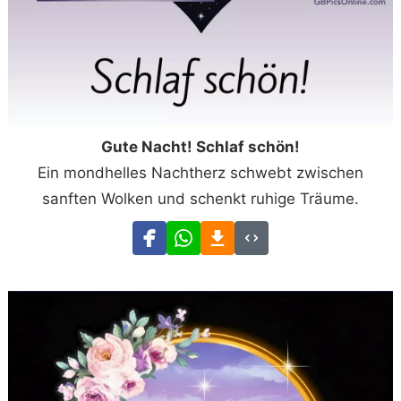
Gute Nacht! Schlaf schön!
Ein mondhelles Nachtherz schwebt zwischen
sanften Wolken und schenkt ruhige Träume.