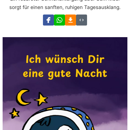
sorgt für einen sanften, ruhigen Tagesausklang.