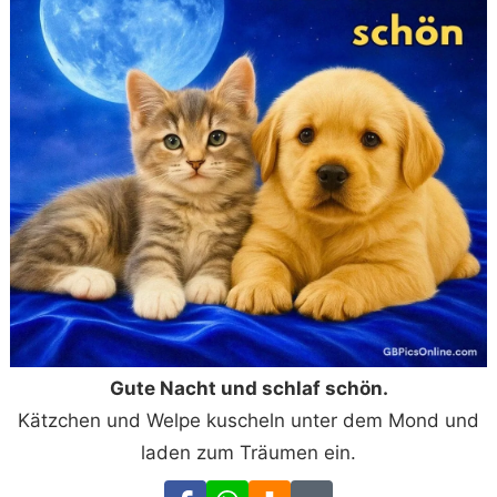
Gute Nacht und schlaf schön.
Kätzchen und Welpe kuscheln unter dem Mond und
laden zum Träumen ein.