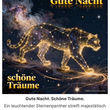
Gute Nacht. Schöne Träume.
Ein leuchtender Sternenpanther streift majestätisch