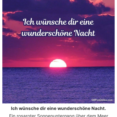
Ich wünsche dir eine wunderschöne Nacht.
Ein rosaroter Sonnenuntergang über dem Meer