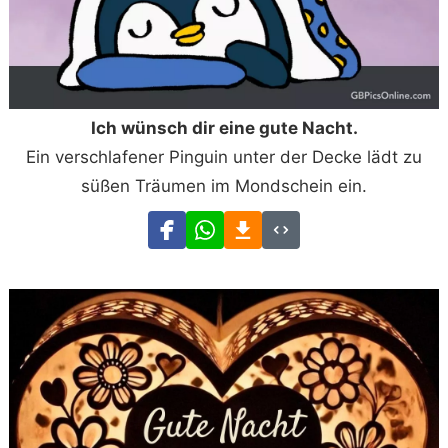
Ich wünsch dir eine gute Nacht.
Ein verschlafener Pinguin unter der Decke lädt zu
süßen Träumen im Mondschein ein.