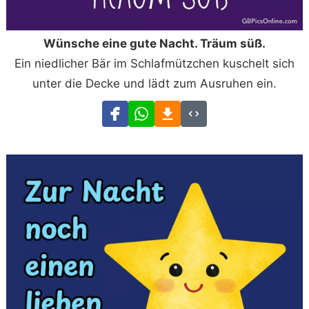
Wünsche eine gute Nacht. Träum süß.
Ein niedlicher Bär im Schlafmützchen kuschelt sich
unter die Decke und lädt zum Ausruhen ein.