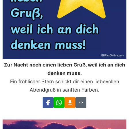
Zur Nacht noch einen lieben Gruß, weil ich an dich
denken muss.
Ein fröhlicher Stern schickt dir einen liebevollen
Abendgruß in sanften Farben.