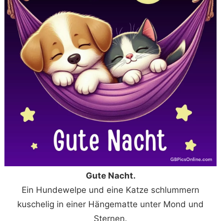
Gute Nacht.
Ein Hundewelpe und eine Katze schlummern
kuschelig in einer Hängematte unter Mond und
Sternen.