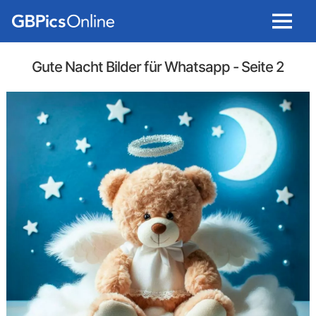
Menu
Gute Nacht Bilder für Whatsapp
- Seite 2