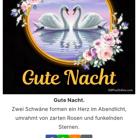
Gute Nacht.
Zwei Schwäne formen ein Herz im Abendlicht,
umrahmt von zarten Rosen und funkelnden
Sternen.