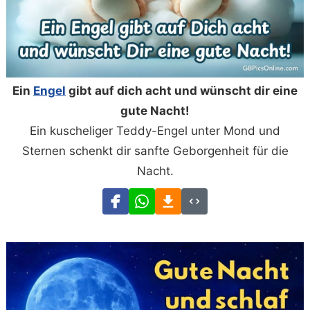
Ein
Engel
gibt auf dich acht und wünscht dir eine
gute Nacht!
Ein kuscheliger Teddy-Engel unter Mond und
Sternen schenkt dir sanfte Geborgenheit für die
Nacht.