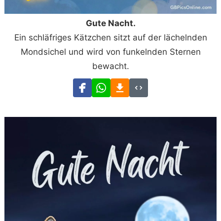
Gute Nacht.
Ein schläfriges Kätzchen sitzt auf der lächelnden
Mondsichel und wird von funkelnden Sternen
bewacht.