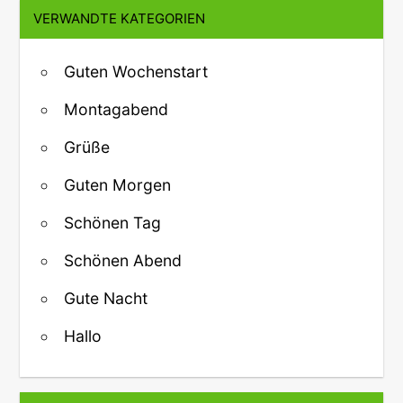
VERWANDTE KATEGORIEN
Guten Wochenstart
Montagabend
Grüße
Guten Morgen
Schönen Tag
Schönen Abend
Gute Nacht
Hallo