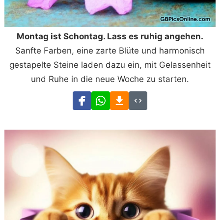
Montag ist Schontag. Lass es ruhig angehen.
Sanfte Farben, eine zarte Blüte und harmonisch
gestapelte Steine laden dazu ein, mit Gelassenheit
und Ruhe in die neue Woche zu starten.