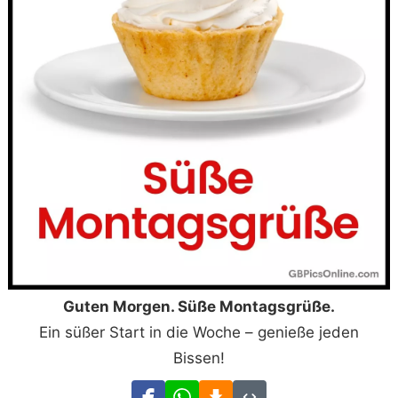
Guten Morgen. Süße Montagsgrüße.
Ein süßer Start in die Woche – genieße jeden
Bissen!