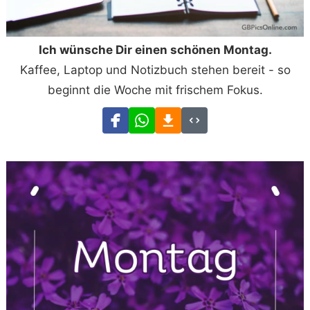
Ich wünsche Dir einen schönen Montag.
Kaffee, Laptop und Notizbuch stehen bereit - so
beginnt die Woche mit frischem Fokus.