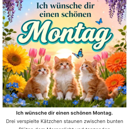
Ich wünsche dir einen schönen Montag.
Drei verspielte Kätzchen staunen zwischen bunten