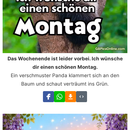
Das Wochenende ist leider vorbei. Ich wünsche
dir einen schönen Montag.
Ein verschmuster Panda klammert sich an den
Baum und schaut verträumt ins Grün.