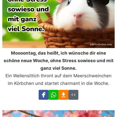
Moooontag, das heißt, ich wünsche dir eine
schöne neue Woche, ohne Stress sowieso und mit
ganz viel Sonne.
Ein Wellensittich thront auf dem Meerschweinchen
im Körbchen und startet charmant in die Woche.