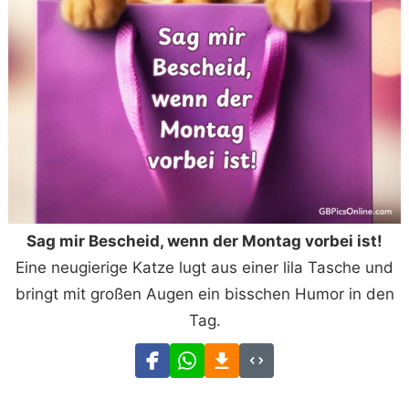
Sag mir Bescheid, wenn der Montag vorbei ist!
Eine neugierige Katze lugt aus einer lila Tasche und
bringt mit großen Augen ein bisschen Humor in den
Tag.