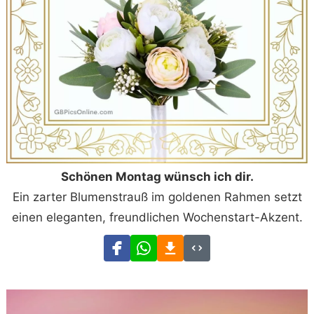
Schönen Montag wünsch ich dir.
Ein zarter Blumenstrauß im goldenen Rahmen setzt
einen eleganten, freundlichen Wochenstart-Akzent.