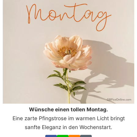
Wünsche einen tollen Montag.
Eine zarte Pfingstrose im warmen Licht bringt
sanfte Eleganz in den Wochenstart.