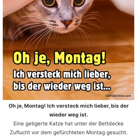
Oh je, Montag! Ich versteck mich lieber, bis der
wieder weg ist.
Eine getigerte Katze hat unter der Bettdecke
Zuflucht vor dem gefürchteten Montag gesucht.