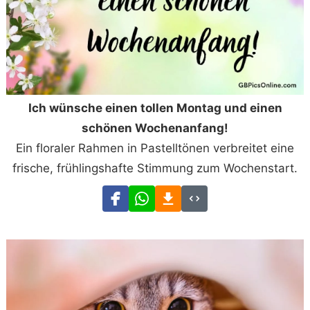
Ich wünsche einen tollen Montag und einen
schönen Wochenanfang!
Ein floraler Rahmen in Pastelltönen verbreitet eine
frische, frühlingshafte Stimmung zum Wochenstart.