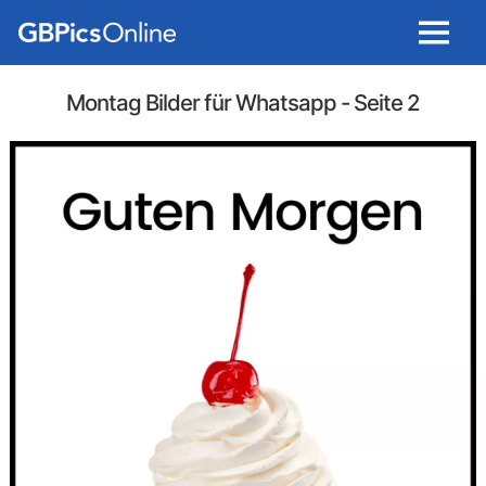
Menu
Montag Bilder für Whatsapp
- Seite 2