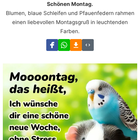
Schönen Montag.
Blumen, blaue Schleifen und Pfauenfedern rahmen
einen liebevollen Montagsgruß in leuchtenden
Farben.