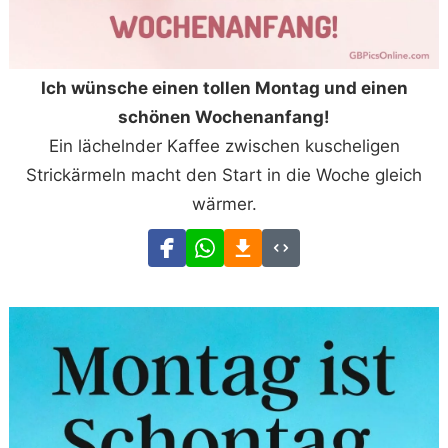
Ich wünsche einen tollen Montag und einen
schönen Wochenanfang!
Ein lächelnder Kaffee zwischen kuscheligen
Strickärmeln macht den Start in die Woche gleich
wärmer.