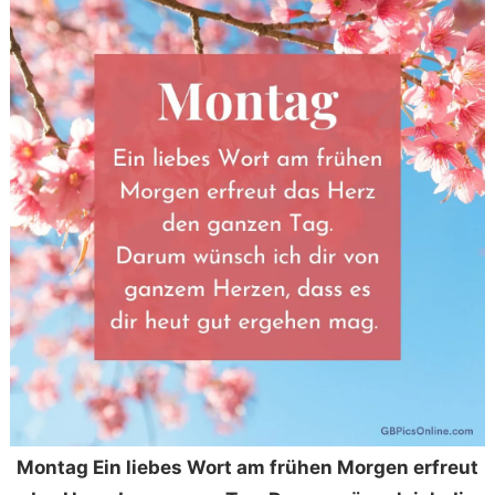
Montag Ein liebes Wort am frühen Morgen erfreut