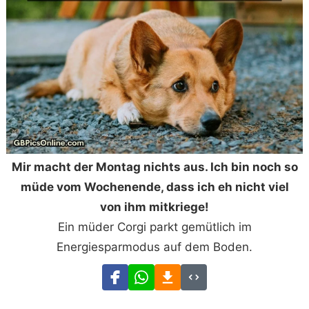
Mir macht der Montag nichts aus. Ich bin noch so
müde vom Wochenende, dass ich eh nicht viel
von ihm mitkriege!
Ein müder Corgi parkt gemütlich im
Energiesparmodus auf dem Boden.