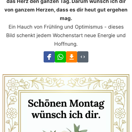
das Herz den ganzen Tag. Darum wünsch ich dir
von ganzem Herzen, dass es dir heut gut ergehen
mag.
Ein Hauch von Frühling und Optimismus - dieses
Bild schenkt jedem Wochenstart neue Energie und
Hoffnung.