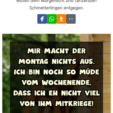
Blüten dem Morgenlicht und tanzenden
Schmetterlingen entgegen.