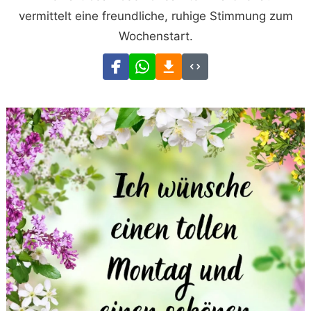
vermittelt eine freundliche, ruhige Stimmung zum
Wochenstart.