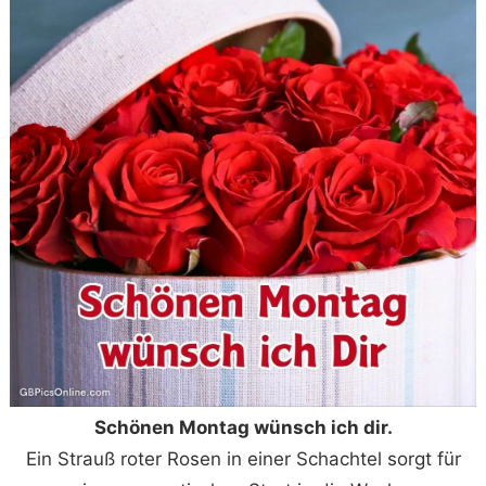
Schönen Montag wünsch ich dir.
Ein Strauß roter Rosen in einer Schachtel sorgt für