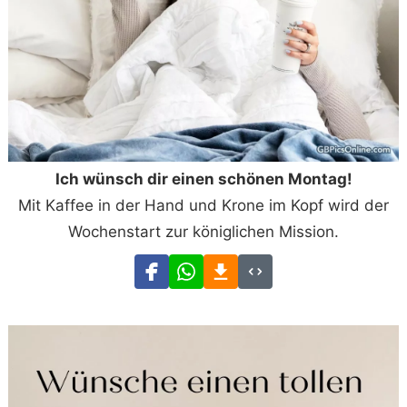
Ich wünsch dir einen schönen Montag!
Mit Kaffee in der Hand und Krone im Kopf wird der
Wochenstart zur königlichen Mission.