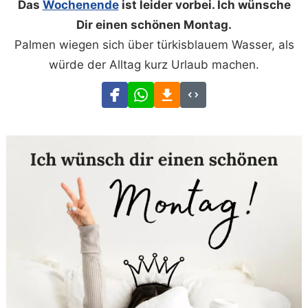
Das
Wochenende
ist leider vorbei. Ich wünsche
Dir einen schönen Montag.
Palmen wiegen sich über türkisblauem Wasser, als
würde der Alltag kurz Urlaub machen.