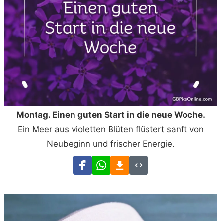
Montag. Einen guten Start in die neue Woche.
Ein Meer aus violetten Blüten flüstert sanft von
Neubeginn und frischer Energie.