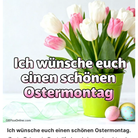
Ich wünsche euch einen schönen Ostermontag.