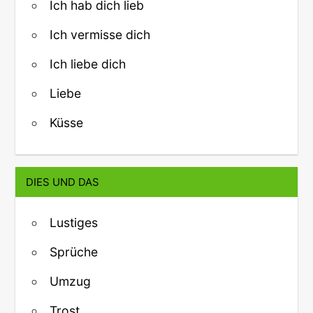
Ich hab dich lieb
Ich vermisse dich
Ich liebe dich
Liebe
Küsse
DIES UND DAS
Lustiges
Sprüche
Umzug
Trost