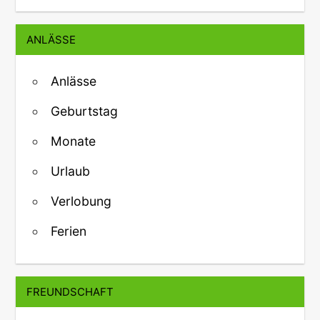
ANLÄSSE
Anlässe
Geburtstag
Monate
Urlaub
Verlobung
Ferien
FREUNDSCHAFT