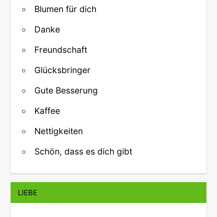
Blumen für dich
Danke
Freundschaft
Glücksbringer
Gute Besserung
Kaffee
Nettigkeiten
Schön, dass es dich gibt
LIEBE