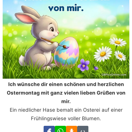
Ich wünsche dir einen schönen und herzlichen
Ostermontag mit ganz vielen lieben Grüßen von
mir.
Ein niedlicher Hase bemalt ein Osterei auf einer
Frühlingswiese voller Blumen.