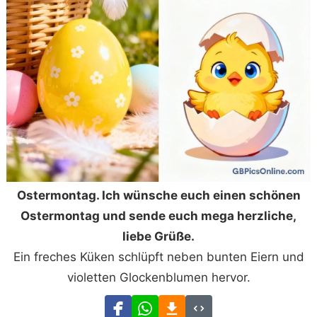
Ostermontag. Ich wünsche euch einen schönen
Ostermontag und sende euch mega herzliche,
liebe Grüße.
Ein freches Küken schlüpft neben bunten Eiern und
violetten Glockenblumen hervor.