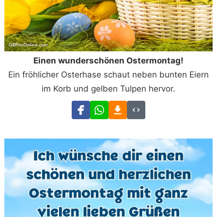
Einen wunderschönen Ostermontag!
Ein fröhlicher Osterhase schaut neben bunten Eiern
im Korb und gelben Tulpen hervor.