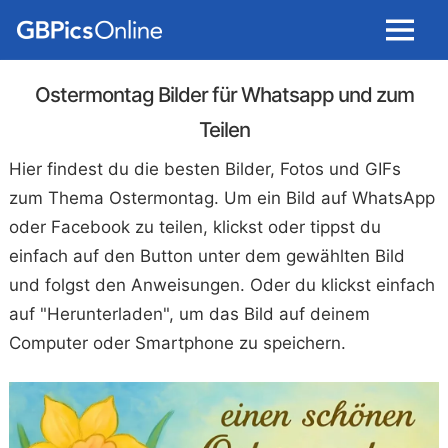
Menu
Ostermontag Bilder für Whatsapp und zum
Teilen
Hier findest du die besten Bilder, Fotos und GIFs
zum Thema Ostermontag. Um ein Bild auf WhatsApp
oder Facebook zu teilen, klickst oder tippst du
einfach auf den Button unter dem gewählten Bild
und folgst den Anweisungen. Oder du klickst einfach
auf "Herunterladen", um das Bild auf deinem
Computer oder Smartphone zu speichern.