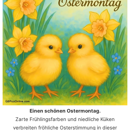
Einen schönen Ostermontag.
Zarte Frühlingsfarben und niedliche Küken
verbreiten fröhliche Osterstimmung in dieser