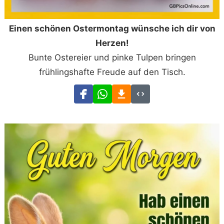
Einen schönen Ostermontag wünsche ich dir von
Herzen!
Bunte Ostereier und pinke Tulpen bringen
frühlingshafte Freude auf den Tisch.