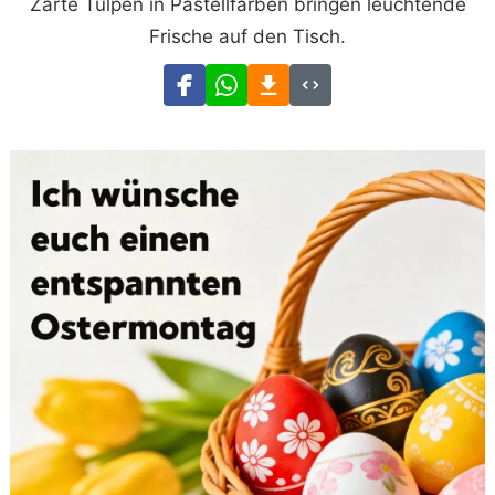
Zarte Tulpen in Pastellfarben bringen leuchtende
Frische auf den Tisch.