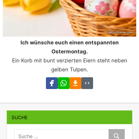
Ich wünsche euch einen entspannten
Ostermontag.
Ein Korb mit bunt verzierten Eiern steht neben
gelben Tulpen.
SUCHE
suche:
Suche