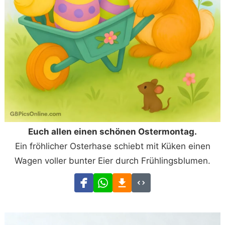
Euch allen einen schönen Ostermontag.
Ein fröhlicher Osterhase schiebt mit Küken einen
Wagen voller bunter Eier durch Frühlingsblumen.