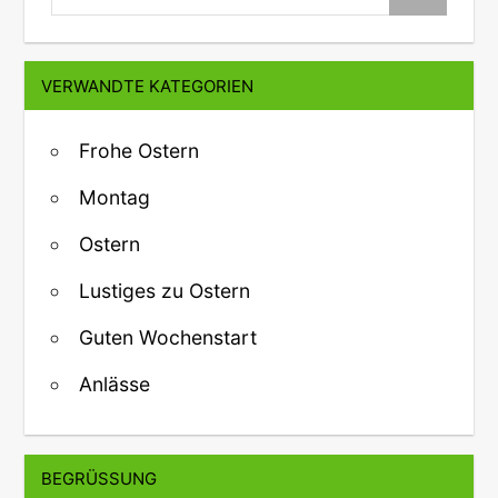
VERWANDTE KATEGORIEN
Frohe Ostern
Montag
Ostern
Lustiges zu Ostern
Guten Wochenstart
Anlässe
BEGRÜSSUNG