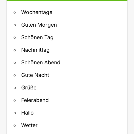
Wochentage
Guten Morgen
Schönen Tag
Nachmittag
Schönen Abend
Gute Nacht
Grüße
Feierabend
Hallo
Wetter