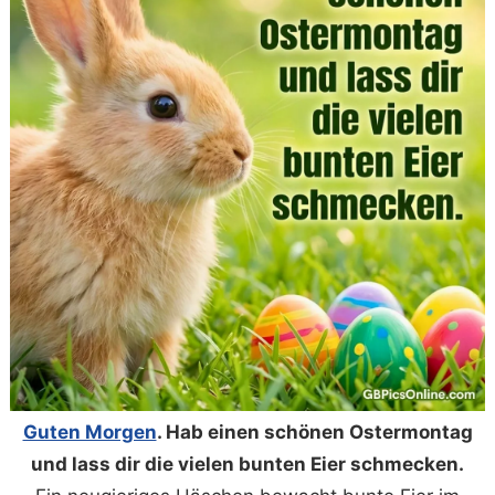
Guten Morgen
. Hab einen schönen Ostermontag
und lass dir die vielen bunten Eier schmecken.