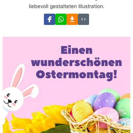
liebevoll gestalteten Illustration.